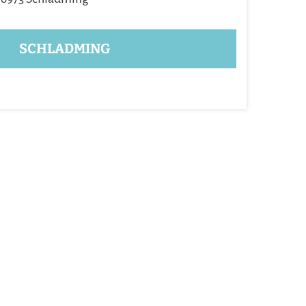
SCHLADMING