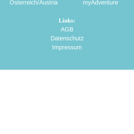
Österreich/Austria
myAdventure
Links:
AGB
Datenschutz
Impressum