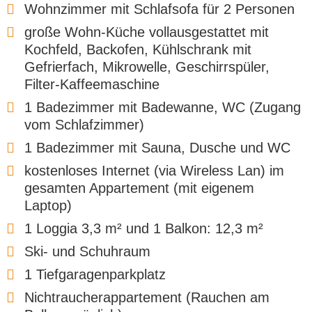
Wohnzimmer mit Schlafsofa für 2 Personen
große Wohn-Küche vollausgestattet mit
Kochfeld, Backofen, Kühlschrank mit
Gefrierfach, Mikrowelle, Geschirrspüler,
Filter-Kaffeemaschine
1 Badezimmer mit Badewanne, WC (Zugang
vom Schlafzimmer)
1 Badezimmer mit Sauna, Dusche und WC
kostenloses Internet (via Wireless Lan) im
gesamten Appartement (mit eigenem
Laptop)
1 Loggia 3,3 m² und 1 Balkon: 12,3 m²
Ski- und Schuhraum
1 Tiefgaragenparkplatz
Nichtraucherappartement (Rauchen am