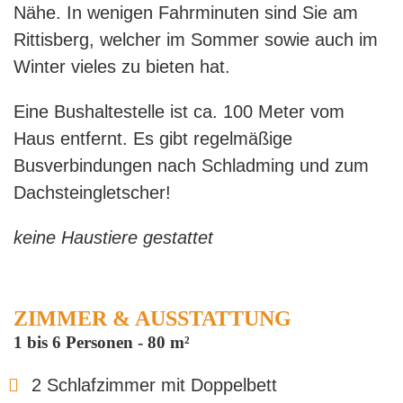
Nähe. In wenigen Fahrminuten sind Sie am
Rittisberg, welcher im Sommer sowie auch im
Winter vieles zu bieten hat.
Eine Bushaltestelle ist ca. 100 Meter vom
Haus entfernt. Es gibt regelmäßige
Busverbindungen nach Schladming und zum
Dachsteingletscher!
keine Haustiere gestattet
ZIMMER & AUSSTATTUNG
1 bis 6 Personen
-
80 m²
2 Schlafzimmer mit Doppelbett