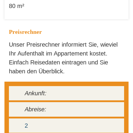
80 m²
Preisrechner
Unser Preisrechner informiert Sie, wieviel
Ihr Aufenthalt im Appartement kostet.
Einfach Reisedaten eintragen und Sie
haben den Überblick.