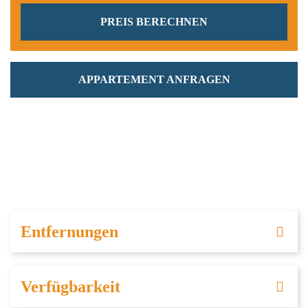
APPARTEMENT ANFRAGEN
Entfernungen
Verfügbarkeit