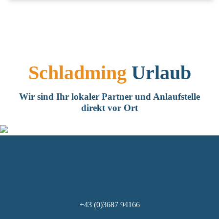
Schladming
Urlaub
Wir sind Ihr lokaler Partner und Anlaufstelle
direkt vor Ort
+43 (0)3687 94166