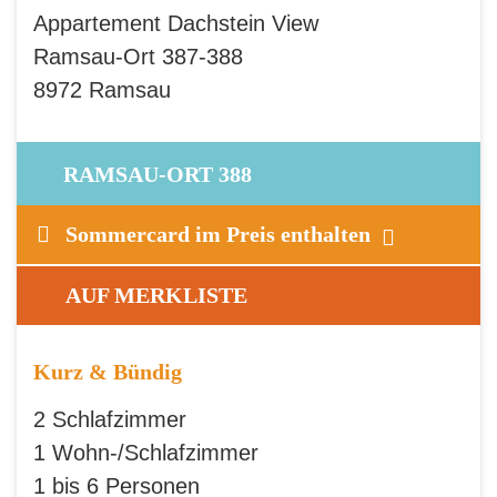
Appartement Dachstein View
Ramsau-Ort 387-388
8972 Ramsau
RAMSAU-ORT 388
Sommercard im Preis enthalten
AUF MERKLISTE
Kurz & Bündig
2 Schlafzimmer
1 Wohn-/Schlafzimmer
1 bis 6 Personen