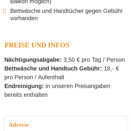
Balkon möglich)
Bettwäsche und Handtücher gegen Gebühr
vorhanden
PREISE UND INFOS
Nächtigungsabgabe:
3,50 € pro Tag / Person
Bettwäsche und Handtuch Gebühr:
18,- €
pro Person / Aufenthalt
Endreinigung:
in unseren Preisangaben
bereits enthalten
Adresse