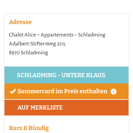
Adresse
Chalet Alice – Appartements – Schladming
Adalbert-Stifter-Weg 205
8970 Schladming
SCHLADMING - UNTERE KLAUS
Sommercard im Preis enthalten
AUF MERKLISTE
Kurz & Bündig