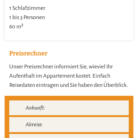
1 Schlafzimmer
1 bis 3 Personen
60 m²
Preisrechner
Unser Preisrechner informiert Sie, wieviel Ihr
Aufenthalt im Appartement kostet. Einfach
Reisedaten eintragen und Sie haben den Überblick.