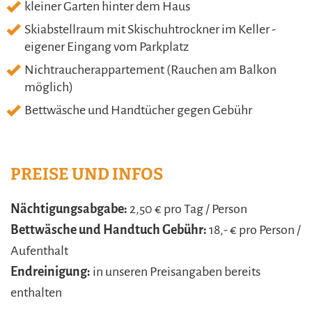
kleiner Garten hinter dem Haus
Skiabstellraum mit Skischuhtrockner im Keller -
eigener Eingang vom Parkplatz
Nichtraucherappartement (Rauchen am Balkon
möglich)
Bettwäsche und Handtücher gegen Gebühr
PREISE UND INFOS
Nächtigungsabgabe:
2,50 € pro Tag / Person
Bettwäsche und Handtuch Gebühr:
18,- € pro Person /
Aufenthalt
Endreinigung:
in unseren Preisangaben bereits
enthalten