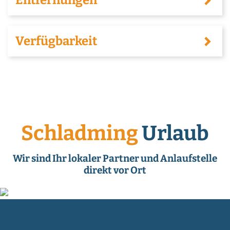
Verfügbarkeit
Schladming
Urlaub
Wir sind Ihr lokaler Partner und Anlaufstelle
direkt vor Ort