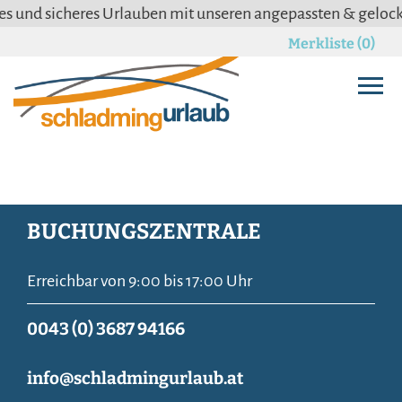
nd sicheres Urlauben mit unseren angepassten & gelockert
Merkliste (0)
BUCHUNGSZENTRALE
Erreichbar von 9:00 bis 17:00 Uhr
0043 (0) 3687 94166
info@schladmingurlaub.at