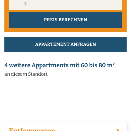
APPARTEMENT ANFRAGEN
4 weitere Appartments mit 60 bis 80 m²
an diesem Standort.
Entfernungen