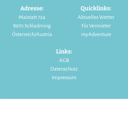
Adresse:
Quicklinks:
Maistatt 724
Aktuelles Wetter
8970 Schladming
Für Vermieter
Österreich/Austria
myAdventure
Links:
AGB
Datenschutz
Impressum