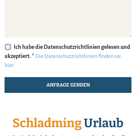
Ich habe die Datenschutzrichtlinien gelesen und
akzeptiert. *
Die Datenschutzrichtlinien finden sie
hier.
Schladming
Urlaub