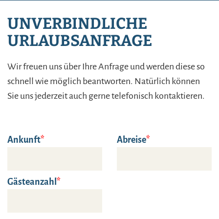
UNVERBINDLICHE
URLAUBSANFRAGE
Wir freuen uns über Ihre Anfrage und werden diese so
schnell wie möglich beantworten. Natürlich können
Sie uns jederzeit auch gerne telefonisch kontaktieren.
Ankunft
Abreise
Gästeanzahl