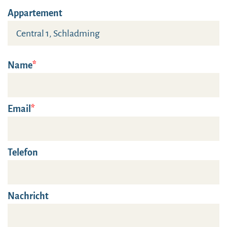
Appartement
Name
Email
Telefon
Nachricht