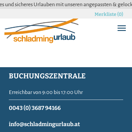
 und sicheres Urlauben mit unseren angepassten & gelocke
Merkliste (0)
BUCHUNGSZENTRALE
Erreichbar von 9:00 bis 17:00 Uhr
0043 (0) 3687 94166
info@schladmingurlaub.at