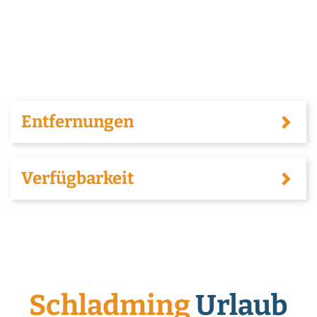
Entfernungen
Verfügbarkeit
Schladming
Urlaub