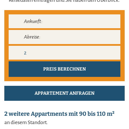
Reisedaten eintragen und Sie haben den Überblick.
APPARTEMENT ANFRAGEN
2 weitere Appartments mit 90 bis 110 m²
an diesem Standort.