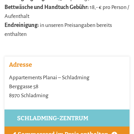
Bettwäsche und Handtuch Gebühr:
18,- € pro Person /
Aufenthalt
Endreinigung:
in unseren Preisangaben bereits
enthalten
Adresse
Appartements Planai – Schladming
Berggasse 58
8970 Schladming
SCHLADMING-ZENTRUM