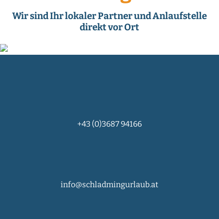
Wir sind Ihr lokaler Partner und Anlaufstelle
direkt vor Ort
+43 (0)3687 94166
info@schladmingurlaub.at