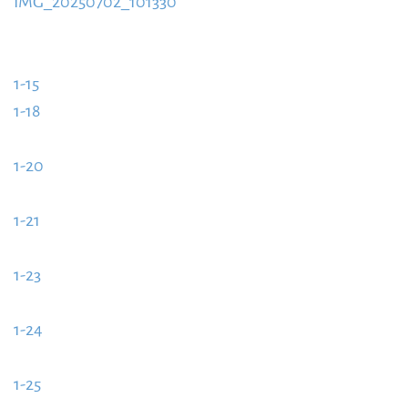
IMG_20250702_101330
885x580.jpg
https://www.schladmingurlaub.at/wp-
content/uploads/2016/04/IMG_20250702_101330-
1-15
885x580.jpg
https://www.schladmingurlaub.at/wp-
1-18
content/uploads/2016/04/1-15-885x580.jpg
https://www.schladmingurlaub.at/wp-
1-20
content/uploads/2016/04/1-18-885x580.jpg
https://www.schladmingurlaub.at/wp-
1-21
content/uploads/2016/04/1-20-885x580.jpg
https://www.schladmingurlaub.at/wp-
1-23
content/uploads/2016/04/1-21-885x580.jpg
https://www.schladmingurlaub.at/wp-
1-24
content/uploads/2016/04/1-23-885x580.jpg
https://www.schladmingurlaub.at/wp-
1-25
content/uploads/2016/04/1-24-885x580.jpg