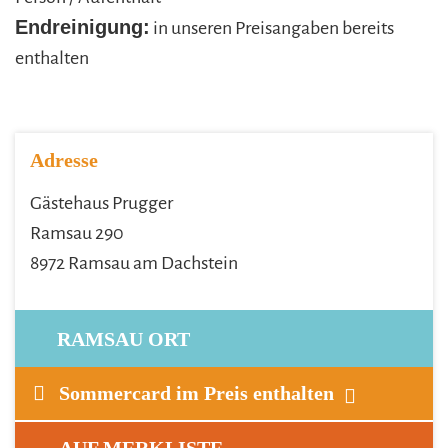
Endreinigung:
in unseren Preisangaben bereits
enthalten
Adresse
Gästehaus Prugger
Ramsau 290
8972 Ramsau am Dachstein
RAMSAU ORT
Sommercard im Preis enthalten