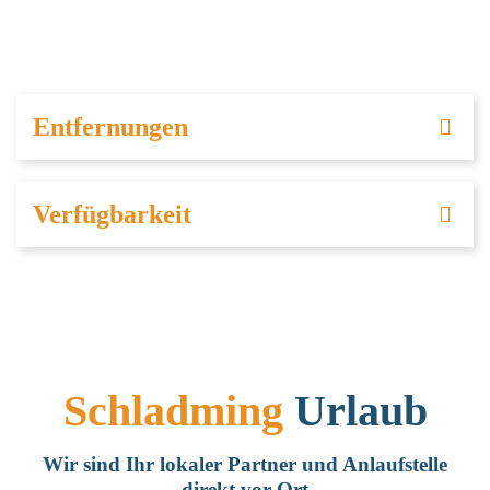
Entfernungen
Verfügbarkeit
Schladming
Urlaub
Wir sind Ihr lokaler Partner und Anlaufstelle
direkt vor Ort