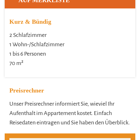
AUF MERKLISTE
Kurz & Bündig
2 Schlafzimmer
1 Wohn-/Schlafzimmer
1 bis 6 Personen
70 m²
Preisrechner
Unser Preisrechner informiert Sie, wieviel Ihr
Aufenthalt im Appartement kostet. Einfach
Reisedaten eintragen und Sie haben den Überblick.