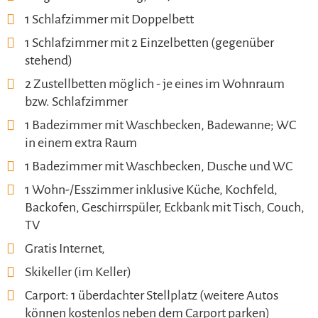
1 Schlafzimmer mit Doppelbett
1 Schlafzimmer mit 2 Einzelbetten (gegenüber
stehend)
2 Zustellbetten möglich - je eines im Wohnraum
bzw. Schlafzimmer
1 Badezimmer mit Waschbecken, Badewanne; WC
in einem extra Raum
1 Badezimmer mit Waschbecken, Dusche und WC
1 Wohn-/Esszimmer inklusive Küche, Kochfeld,
Backofen, Geschirrspüler, Eckbank mit Tisch, Couch,
TV
Gratis Internet,
Skikeller (im Keller)
Carport: 1 überdachter Stellplatz (weitere Autos
können kostenlos neben dem Carport parken)