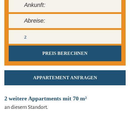
APPARTEMENT ANFRAGEN
2 weitere Appartments mit 70 m²
an diesem Standort.