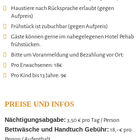
Haustiere nach Rücksprache erlaubt (gegen
Aufpreis)
Frühstück ist zubuchbar (gegen Aufpreis)
Gäste können gerne im nahegelegenen Hotel Pehab
frühstücken.
Bitte um Voranmeldung und Bezahlung vor Ort:
Pro Erwachsenen: 18€
Pro Kind bis 13 Jahre: 9€
PREISE UND INFOS
Nächtigungsabgabe:
3,50 € pro Tag / Person
Bettwäsche und Handtuch Gebühr:
18,- € pro
Person / Aufenthalt