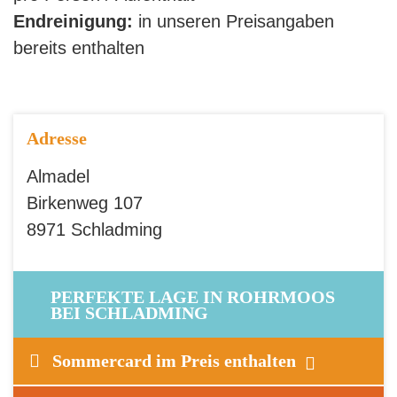
Endreinigung:
in unseren Preisangaben
bereits enthalten
Adresse
Almadel
Birkenweg 107
8971 Schladming
PERFEKTE LAGE IN ROHRMOOS
BEI SCHLADMING
Sommercard im Preis enthalten