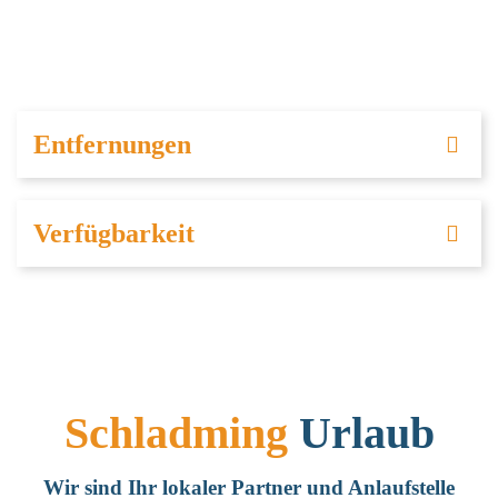
Entfernungen
Verfügbarkeit
Schladming
Urlaub
Wir sind Ihr lokaler Partner und Anlaufstelle