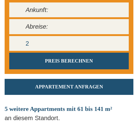
APPARTEMENT ANFRAGEN
5 weitere Appartments mit 61 bis 141 m²
an diesem Standort.