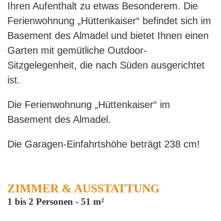
Ihren Aufenthalt zu etwas Besonderem. Die
Ferienwohnung „Hüttenkaiser“ befindet sich im
Basement des Almadel und bietet Ihnen einen
Garten mit gemütliche Outdoor-
Sitzgelegenheit, die nach Süden ausgerichtet
ist.
Die Ferienwohnung „Hüttenkaiser“ im
Basement des Almadel.
Die Garagen-Einfahrtshöhe beträgt 238 cm!
ZIMMER & AUSSTATTUNG
1 bis 2 Personen
-
51 m²