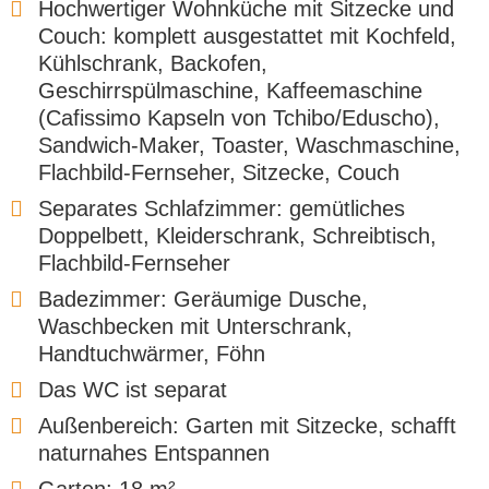
Hochwertiger Wohnküche mit Sitzecke und
Couch: komplett ausgestattet mit Kochfeld,
Kühlschrank, Backofen,
Geschirrspülmaschine, Kaffeemaschine
(Cafissimo Kapseln von Tchibo/Eduscho),
Sandwich-Maker, Toaster, Waschmaschine,
Flachbild-Fernseher, Sitzecke, Couch
Separates Schlafzimmer: gemütliches
Doppelbett, Kleiderschrank, Schreibtisch,
Flachbild-Fernseher
Badezimmer: Geräumige Dusche,
Waschbecken mit Unterschrank,
Handtuchwärmer, Föhn
Das WC ist separat
Außenbereich: Garten mit Sitzecke, schafft
naturnahes Entspannen