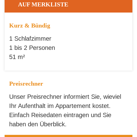
AUF MERKLISTE
Kurz & Bündig
1 Schlafzimmer
1 bis 2 Personen
51 m²
Preisrechner
Unser Preisrechner informiert Sie, wieviel
Ihr Aufenthalt im Appartement kostet.
Einfach Reisedaten eintragen und Sie
haben den Überblick.