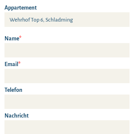
Appartement
Name
Email
Telefon
Nachricht