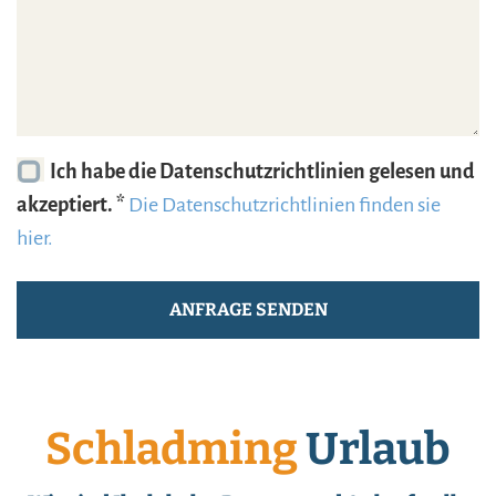
Ich habe die Datenschutzrichtlinien gelesen und
akzeptiert. *
Die Datenschutzrichtlinien finden sie
hier.
Schladming
Urlaub