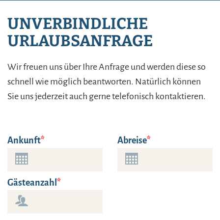
UNVERBINDLICHE
URLAUBSANFRAGE
Wir freuen uns über Ihre Anfrage und werden diese so
schnell wie möglich beantworten. Natürlich können
Sie uns jederzeit auch gerne telefonisch kontaktieren.
Ankunft
Abreise
Gästeanzahl